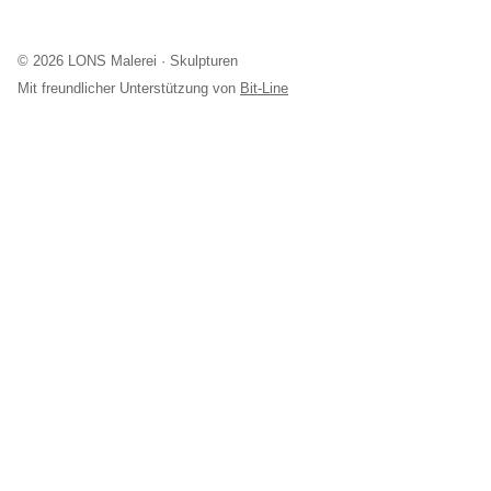
© 2026 LONS Malerei · Skulpturen
Mit freundlicher Unterstützung von
Bit-Line