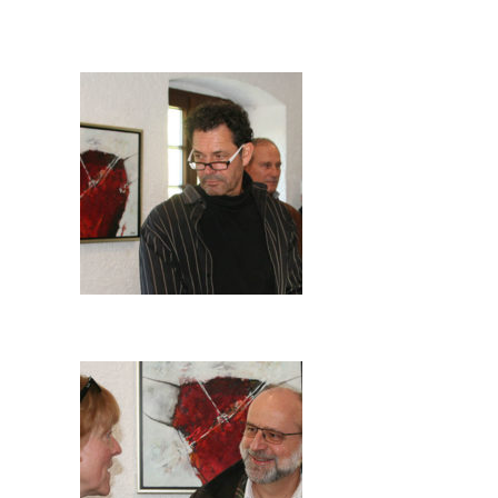
Bilder