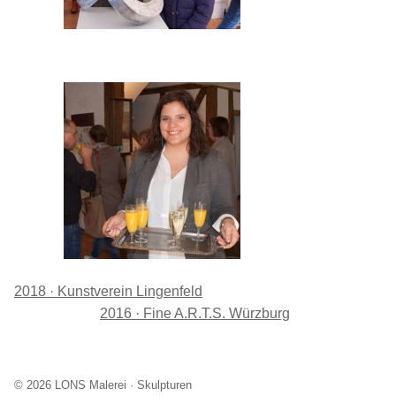
2018 · Kunstverein Lingenfeld
2016 · Fine A.R.T.S. Würzburg
© 2026 LONS Malerei · Skulpturen