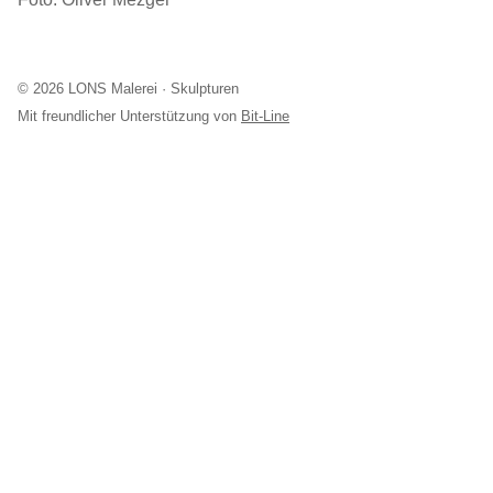
© 2026 LONS Malerei · Skulpturen
Mit freundlicher Unterstützung von
Bit-Line