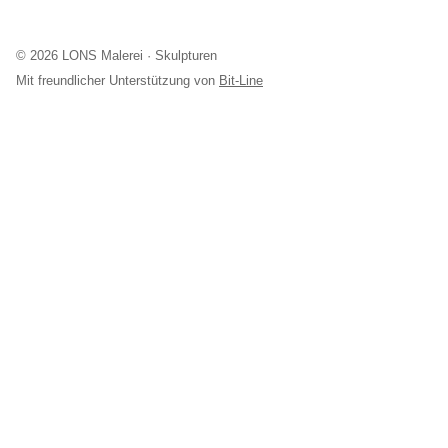
© 2026 LONS Malerei · Skulpturen
Mit freundlicher Unterstützung von
Bit-Line