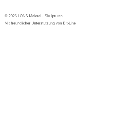
© 2026 LONS Malerei · Skulpturen
Mit freundlicher Unterstützung von
Bit-Line