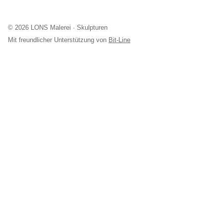
© 2026 LONS Malerei · Skulpturen
Mit freundlicher Unterstützung von
Bit-Line