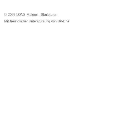
© 2026 LONS Malerei · Skulpturen
Mit freundlicher Unterstützung von
Bit-Line