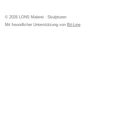
© 2026 LONS Malerei · Skulpturen
Mit freundlicher Unterstützung von
Bit-Line