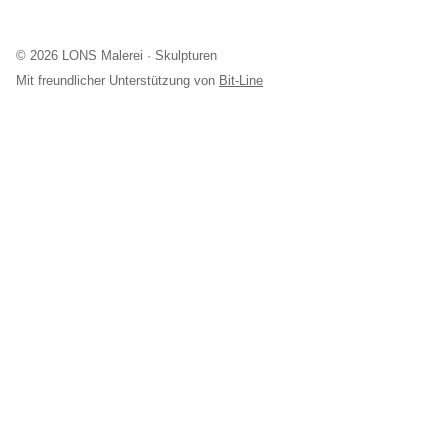
© 2026 LONS Malerei · Skulpturen
Mit freundlicher Unterstützung von
Bit-Line