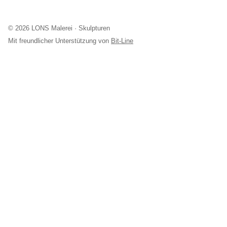
© 2026 LONS Malerei · Skulpturen
Mit freundlicher Unterstützung von
Bit-Line