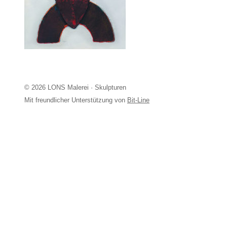
© 2026 LONS Malerei · Skulpturen
Mit freundlicher Unterstützung von
Bit-Line