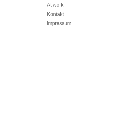
At work
Kontakt
Impressum