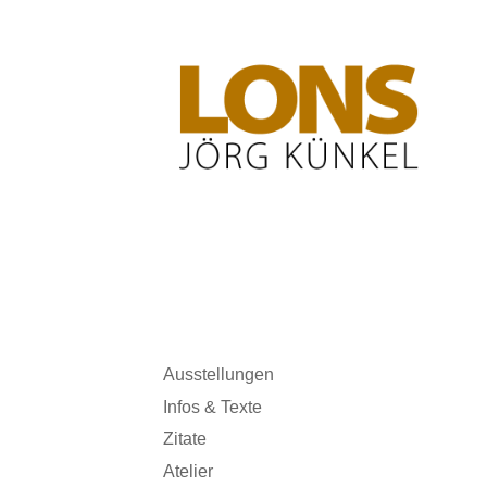
LONS Jörg Künkel
Ausstellungen
Infos & Texte
Zitate
Atelier