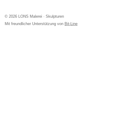
© 2026 LONS Malerei · Skulpturen
Mit freundlicher Unterstützung von
Bit-Line