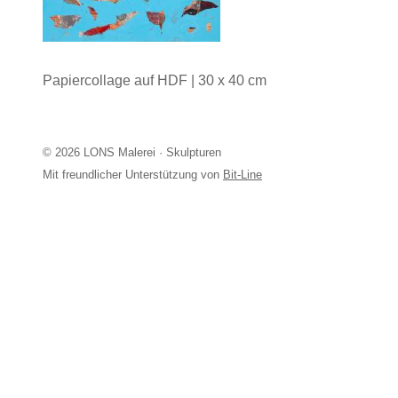
Papiercollage auf HDF | 30 x 40 cm
© 2026 LONS Malerei · Skulpturen
Mit freundlicher Unterstützung von
Bit-Line