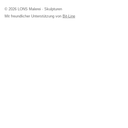
© 2026 LONS Malerei · Skulpturen
Mit freundlicher Unterstützung von
Bit-Line