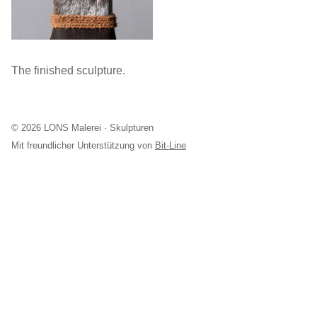
The finished sculpture.
© 2026 LONS Malerei · Skulpturen
Mit freundlicher Unterstützung von
Bit-Line