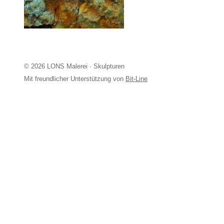
© 2026 LONS Malerei · Skulpturen
Mit freundlicher Unterstützung von
Bit-Line